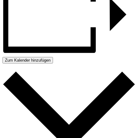
Zum Kalender hinzufügen