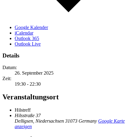
Google Kalender
iCalendar
Outlook 365
Outlook Live
Details
Datum:
26. September 2025
Zeit:
19:30 - 22:30
Veranstaltungsort
Hilstreff
Hilsstraße 37
Delligsen
,
Niedersachsen
31073
Germany
Google Karte
anzeigen