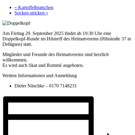
«
Kartoffelbratschen
Socken stricken
»
Am Freitag 29. September 2025 findet ab 19:30 Uhr eine
Doppelkopf-Runde im Hilstreff des Heimatvereins (Hilsstraße 37 in
Delligsen) statt.
Mitglieder und Freunde des Heimatvereins sind herzlich
willkommen.
Es wird auch Skat und Rommé angeboten.
Weitere Informationen und Anmeldung
Dieter Nitschke – 0170 7148231