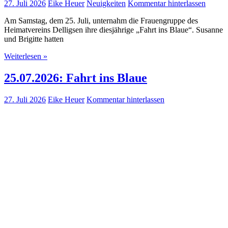
27. Juli 2026
Eike Heuer
Neuigkeiten
Kommentar hinterlassen
Am Samstag, dem 25. Juli, unternahm die Frauengruppe des
Heimatvereins Delligsen ihre diesjährige „Fahrt ins Blaue“. Susanne
und Brigitte hatten
Weiterlesen »
25.07.2026: Fahrt ins Blaue
27. Juli 2026
Eike Heuer
Kommentar hinterlassen