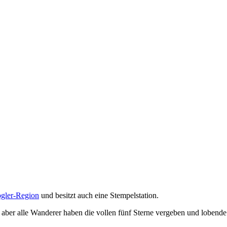
ogler-Region
und besitzt auch eine Stempelstation.
aber alle Wanderer haben die vollen fünf Sterne vergeben und lobende 