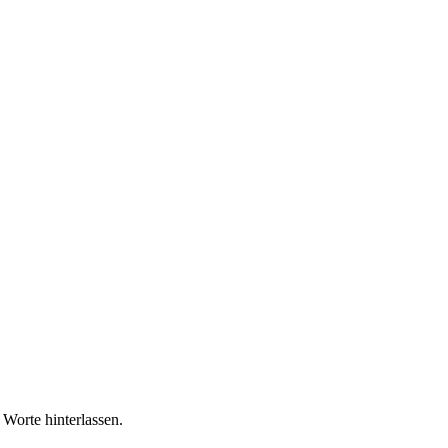
Worte hinterlassen.